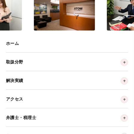
ホーム
取扱分野
解決実績
アクセス
弁護士・税理士