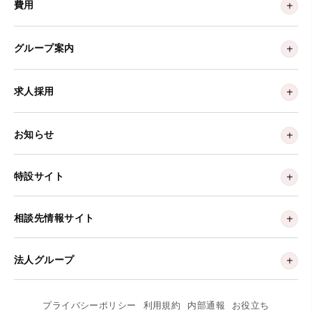
費用
グループ案内
求人採用
お知らせ
特設サイト
相談先情報サイト
法人グループ
プライバシーポリシー
利用規約
内部通報
お役立ち