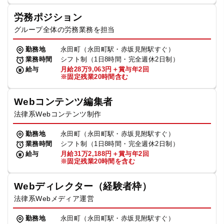
労務ポジション
グループ全体の労務業務を担当
勤務地
永田町（永田町駅・赤坂見附駅すぐ）
業務時間
シフト制（1日8時間・完全週休2日制）
給与
月給28万9,063円＋賞与年2回
※固定残業20時間含む
Webコンテンツ編集者
法律系Webコンテンツ制作
勤務地
永田町（永田町駅・赤坂見附駅すぐ）
業務時間
シフト制（1日8時間・完全週休2日制）
給与
月給31万2,188円＋賞与年2回
※固定残業20時間を含む
Webディレクター（経験者枠）
法律系Webメディア運営
勤務地
永田町（永田町駅・赤坂見附駅すぐ）