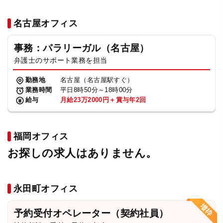
名古屋オフィス
事務：パラリーガル（名古屋）
弁護士のサポート業務を担当
勤務地
名古屋（名古屋駅すぐ）
業務時間
平日8時50分～18時00分
給与
月給23万2000円＋賞与年2回
福岡オフィス
お探しの求人はありません。
永田町オフィス
予約受付オペレーター（契約社員）