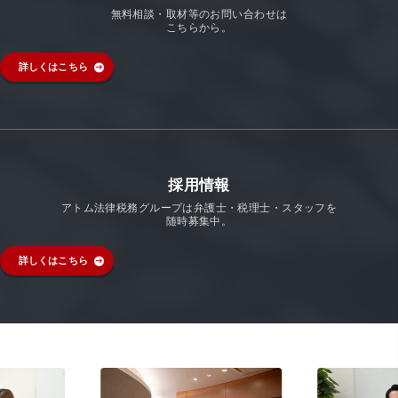
無料相談・取材等のお問い合わせは
こちらから。
詳しくはこちら
採用情報
アトム法律税務グループは弁護士・税理士・スタッフを
随時募集中。
詳しくはこちら