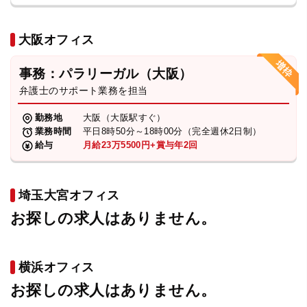
大阪オフィス
事務：パラリーガル（大阪）
弁護士のサポート業務を担当
勤務地
大阪（大阪駅すぐ）
業務時間
平日8時50分～18時00分（完全週休2日制）
給与
月給23万5500円+賞与年2回
埼玉大宮オフィス
お探しの求人はありません。
横浜オフィス
お探しの求人はありません。