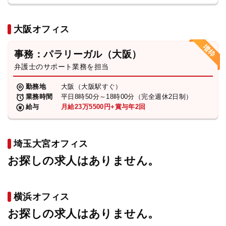
大阪オフィス
事務：パラリーガル（大阪）
弁護士のサポート業務を担当
勤務地
大阪（大阪駅すぐ）
業務時間
平日8時50分～18時00分（完全週休2日制）
給与
月給23万5500円+賞与年2回
埼玉大宮オフィス
お探しの求人はありません。
横浜オフィス
お探しの求人はありません。