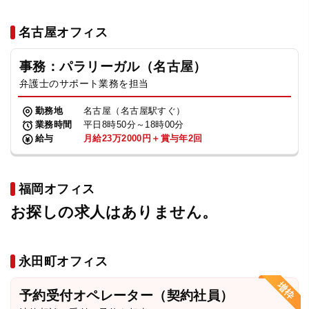
名古屋オフィス
事務：パラリーガル（名古屋）
弁護士のサポート業務を担当
勤務地
名古屋（名古屋駅すぐ）
業務時間
平日8時50分～18時00分
給与
月給23万2000円＋賞与年2回
福岡オフィス
お探しの求人はありません。
永田町オフィス
予約受付オペレーター（契約社員）