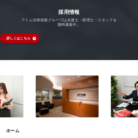
採用情報
アトム法律税務グループは弁護士・税理士・スタッフを
随時募集中。
詳しくはこちら
ホーム