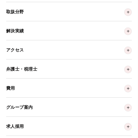
取扱分野
解決実績
アクセス
弁護士・税理士
費用
グループ案内
求人採用