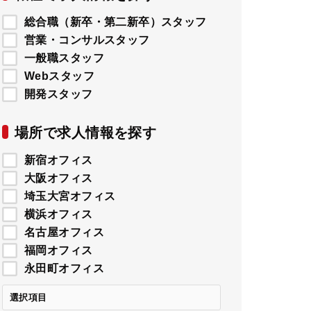
総合職（新卒・第二新卒）スタッフ
営業・コンサルスタッフ
一般職スタッフ
Webスタッフ
開発スタッフ
場所で求人情報を探す
新宿オフィス
大阪オフィス
埼玉大宮オフィス
横浜オフィス
名古屋オフィス
福岡オフィス
永田町オフィス
選択項目