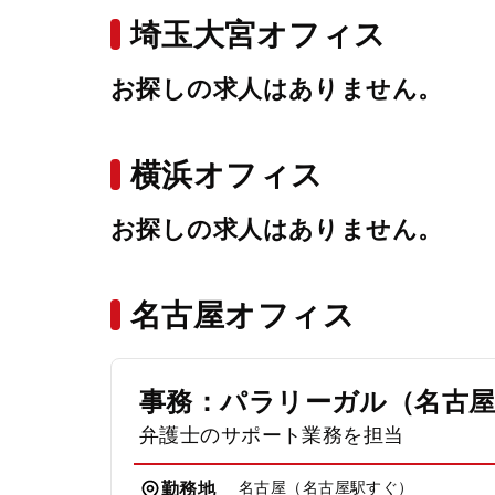
埼玉大宮オフィス
お探しの求人はありません。
横浜オフィス
お探しの求人はありません。
名古屋オフィス
事務：パラリーガル（名古
弁護士のサポート業務を担当
名古屋（名古屋駅すぐ）
勤務地