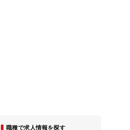
職種で求人情報を探す