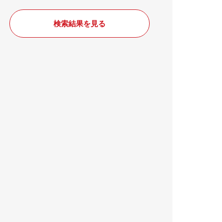
検索結果を見る