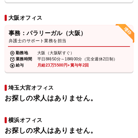
大阪オフィス
事務：パラリーガル（大阪）
弁護士のサポート業務を担当
勤務地
大阪（大阪駅すぐ）
業務時間
平日8時50分～18時00分（完全週休2日制）
給与
月給23万5500円+賞与年2回
埼玉大宮オフィス
お探しの求人はありません。
横浜オフィス
お探しの求人はありません。