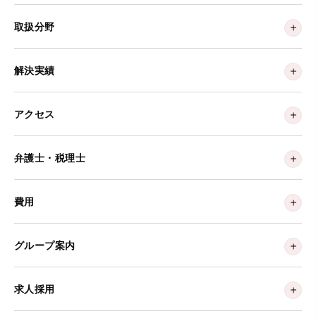
取扱分野
解決実績
アクセス
弁護士・税理士
費用
グループ案内
求人採用