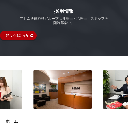
採用情報
アトム法律税務グループは弁護士・税理士・スタッフを
随時募集中。
詳しくはこちら
ホーム