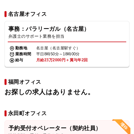
名古屋オフィス
事務：パラリーガル（名古屋）
弁護士のサポート業務を担当
勤務地
名古屋（名古屋駅すぐ）
業務時間
平日8時50分～18時00分
給与
月給23万2000円＋賞与年2回
福岡オフィス
お探しの求人はありません。
永田町オフィス
予約受付オペレーター（契約社員）