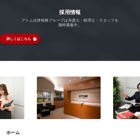
採用情報
アトム法律税務グループは弁護士・税理士・スタッフを
随時募集中。
詳しくはこちら
ホーム