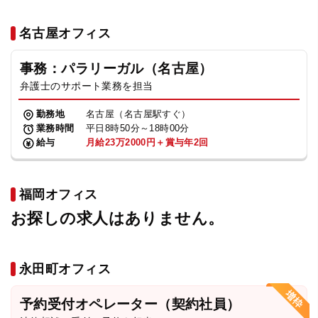
名古屋オフィス
事務：パラリーガル（名古屋）
弁護士のサポート業務を担当
勤務地
名古屋（名古屋駅すぐ）
業務時間
平日8時50分～18時00分
給与
月給23万2000円＋賞与年2回
福岡オフィス
お探しの求人はありません。
永田町オフィス
予約受付オペレーター（契約社員）