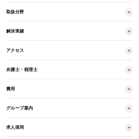
取扱分野
解決実績
アクセス
弁護士・税理士
費用
グループ案内
求人採用