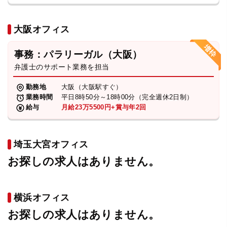
大阪オフィス
事務：パラリーガル（大阪）
弁護士のサポート業務を担当
勤務地
大阪（大阪駅すぐ）
業務時間
平日8時50分～18時00分（完全週休2日制）
給与
月給23万5500円+賞与年2回
埼玉大宮オフィス
お探しの求人はありません。
横浜オフィス
お探しの求人はありません。