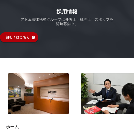
採用情報
アトム法律税務グループは弁護士・税理士・スタッフを
随時募集中。
詳しくはこちら
ホーム