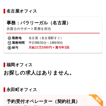
名古屋オフィス
事務：パラリーガル（名古屋）
弁護士のサポート業務を担当
勤務地
名古屋（名古屋駅すぐ）
業務時間
平日8時50分～18時00分
給与
月給23万2000円＋賞与年2回
福岡オフィス
お探しの求人はありません。
永田町オフィス
予約受付オペレーター（契約社員）