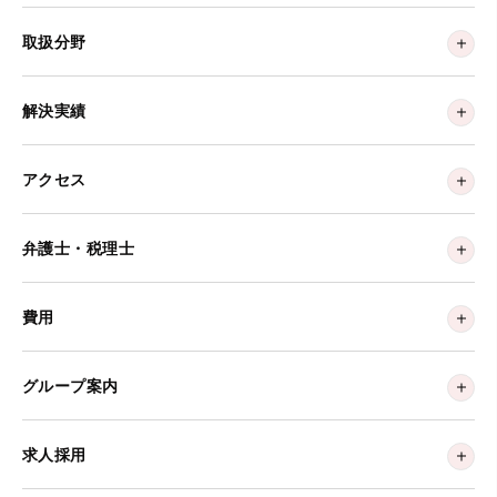
取扱分野
解決実績
アクセス
弁護士・税理士
費用
グループ案内
求人採用