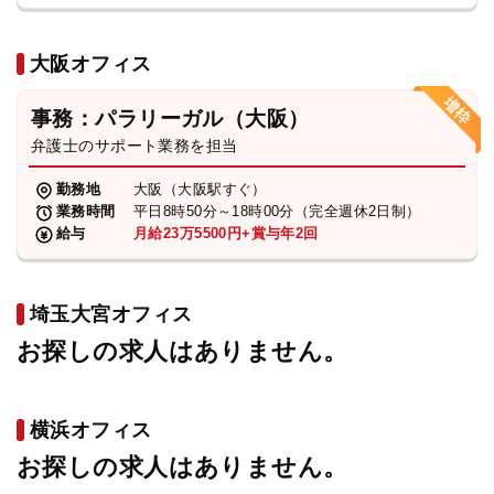
大阪オフィス
事務：パラリーガル（大阪）
弁護士のサポート業務を担当
勤務地
大阪（大阪駅すぐ）
業務時間
平日8時50分～18時00分（完全週休2日制）
給与
月給23万5500円+賞与年2回
埼玉大宮オフィス
お探しの求人はありません。
横浜オフィス
お探しの求人はありません。