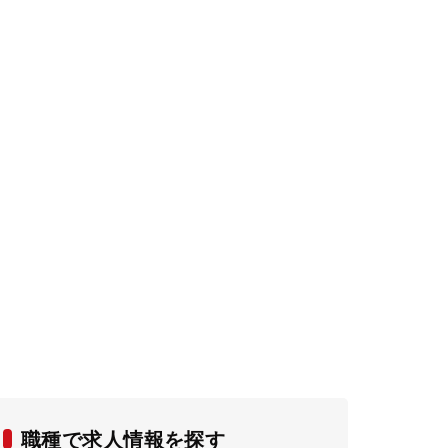
職種で求人情報を探す