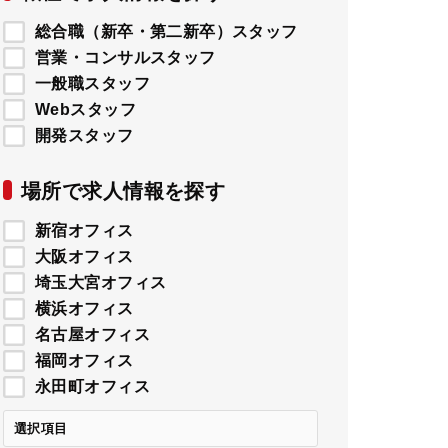
総合職（新卒・第二新卒）スタッフ
営業・コンサルスタッフ
一般職スタッフ
Webスタッフ
開発スタッフ
場所で求人情報を探す
新宿オフィス
大阪オフィス
埼玉大宮オフィス
横浜オフィス
名古屋オフィス
福岡オフィス
永田町オフィス
選択項目