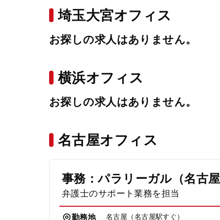
埼玉大宮オフィス
お探しの求人はありません。
横浜オフィス
お探しの求人はありません。
名古屋オフィス
事務：パラリーガル（名古
弁護士のサポート業務を担当
名古屋（名古屋駅すぐ）
勤務地