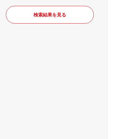
検索結果を見る