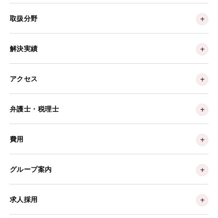
取扱分野
解決実績
アクセス
弁護士・税理士
費用
グループ案内
求人採用