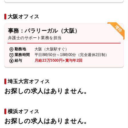
大阪オフィス
事務：パラリーガル（大阪）
弁護士のサポート業務を担当
勤務地
大阪（大阪駅すぐ）
業務時間
平日8時50分～18時00分（完全週休2日制）
給与
月給23万5500円+賞与年2回
埼玉大宮オフィス
お探しの求人はありません。
横浜オフィス
お探しの求人はありません。