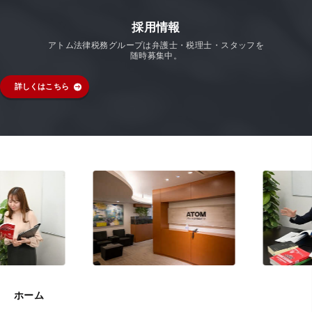
採用情報
アトム法律税務グループは弁護士・税理士・スタッフを
随時募集中。
詳しくはこちら
ホーム