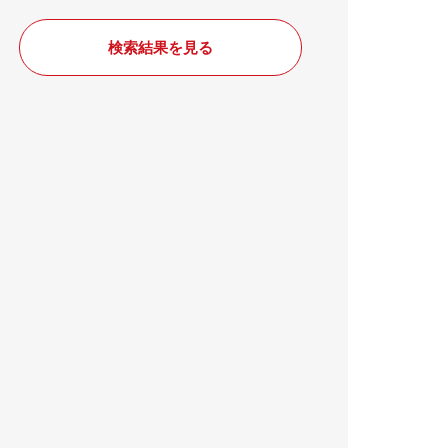
検索結果を見る