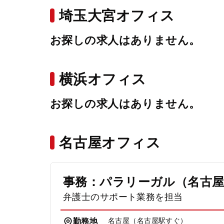
埼玉大宮オフィス
お探しの求人はありません。
横浜オフィス
お探しの求人はありません。
名古屋オフィス
事務：パラリーガル（名古
弁護士のサポート業務を担当
名古屋（名古屋駅すぐ）
勤務地