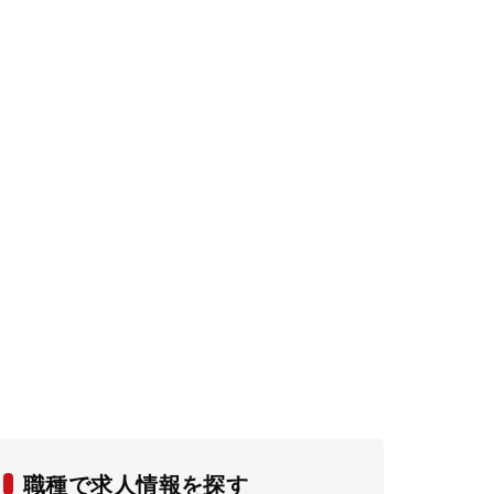
職種で求人情報を探す