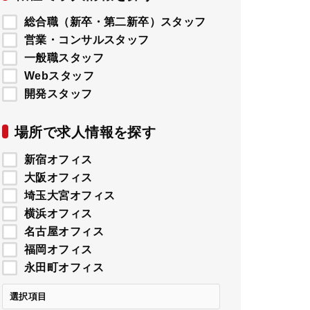
総合職（新卒・第二新卒）スタッフ
営業・コンサルスタッフ
一般職スタッフ
Webスタッフ
開発スタッフ
場所で求人情報を探す
新宿オフィス
大阪オフィス
埼玉大宮オフィス
横浜オフィス
名古屋オフィス
福岡オフィス
永田町オフィス
選択項目