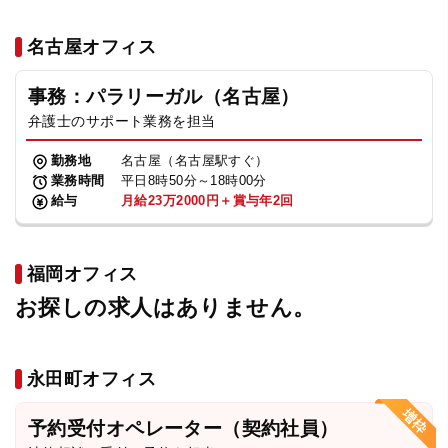
名古屋オフィス
事務：パラリーガル（名古屋）
弁護士のサポート業務を担当
勤務地
名古屋（名古屋駅すぐ）
業務時間
平日8時50分～18時00分
給与
月給23万2000円＋賞与年2回
福岡オフィス
お探しの求人はありません。
永田町オフィス
予約受付オペレーター（契約社員）