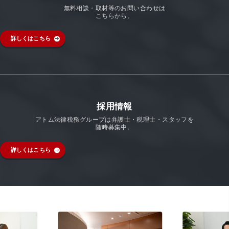
無料相談・取材等のお問い合わせは
こちらから。
詳しくはこちら
採用情報
アトム法律税務グループは弁護士・税理士・スタッフを
随時募集中。
詳しくはこちら