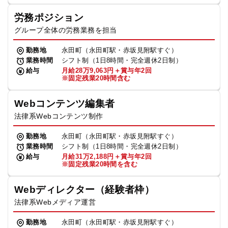
労務ポジション
グループ全体の労務業務を担当
勤務地
永田町（永田町駅・赤坂見附駅すぐ）
業務時間
シフト制（1日8時間・完全週休2日制）
給与
月給28万9,063円＋賞与年2回
※固定残業20時間含む
Webコンテンツ編集者
法律系Webコンテンツ制作
勤務地
永田町（永田町駅・赤坂見附駅すぐ）
業務時間
シフト制（1日8時間・完全週休2日制）
給与
月給31万2,188円＋賞与年2回
※固定残業20時間を含む
Webディレクター（経験者枠）
法律系Webメディア運営
勤務地
永田町（永田町駅・赤坂見附駅すぐ）