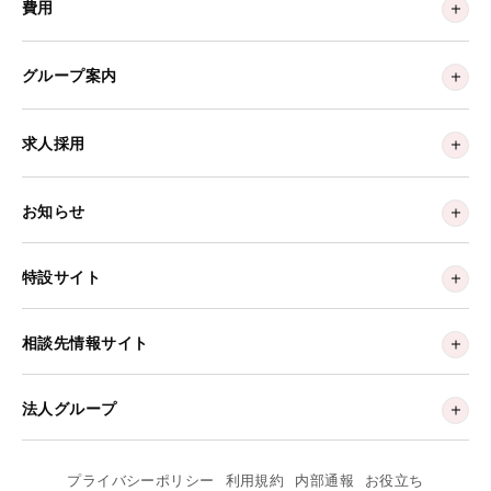
費用
グループ案内
求人採用
お知らせ
特設サイト
相談先情報サイト
法人グループ
プライバシーポリシー
利用規約
内部通報
お役立ち