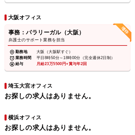
大阪オフィス
事務：パラリーガル（大阪）
弁護士のサポート業務を担当
勤務地
大阪（大阪駅すぐ）
業務時間
平日8時50分～18時00分（完全週休2日制）
給与
月給23万5500円+賞与年2回
埼玉大宮オフィス
お探しの求人はありません。
横浜オフィス
お探しの求人はありません。