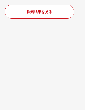
検索結果を見る