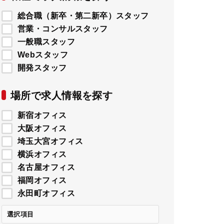
総合職（新卒・第二新卒）スタッフ
営業・コンサルスタッフ
一般職スタッフ
Webスタッフ
開発スタッフ
場所で求人情報を探す
新宿オフィス
大阪オフィス
埼玉大宮オフィス
横浜オフィス
名古屋オフィス
福岡オフィス
永田町オフィス
選択項目