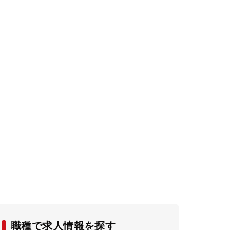
職種で求人情報を探す