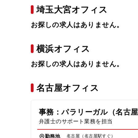
埼玉大宮オフィス
お探しの求人はありません。
横浜オフィス
お探しの求人はありません。
名古屋オフィス
事務：パラリーガル（名古
弁護士のサポート業務を担当
名古屋（名古屋駅すぐ）
勤務地