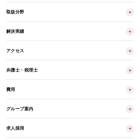
取扱分野
解決実績
アクセス
弁護士・税理士
費用
グループ案内
求人採用