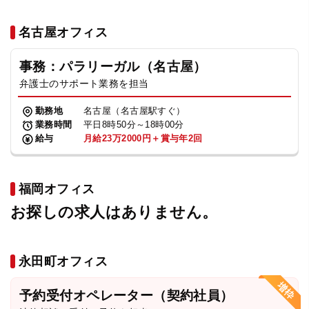
名古屋オフィス
事務：パラリーガル（名古屋）
弁護士のサポート業務を担当
勤務地
名古屋（名古屋駅すぐ）
業務時間
平日8時50分～18時00分
給与
月給23万2000円＋賞与年2回
福岡オフィス
お探しの求人はありません。
永田町オフィス
予約受付オペレーター（契約社員）