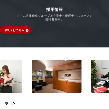
採用情報
アトム法律税務グループは弁護士・税理士・スタッフを
随時募集中。
詳しくはこちら
ホーム