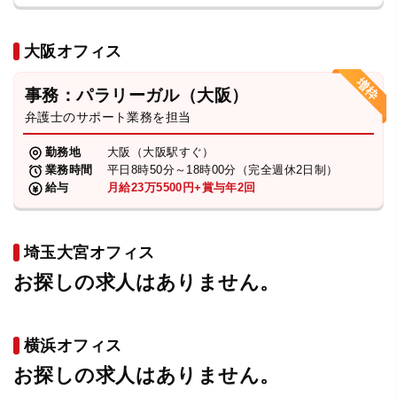
大阪オフィス
事務：パラリーガル（大阪）
弁護士のサポート業務を担当
勤務地
大阪（大阪駅すぐ）
業務時間
平日8時50分～18時00分（完全週休2日制）
給与
月給23万5500円+賞与年2回
埼玉大宮オフィス
お探しの求人はありません。
横浜オフィス
お探しの求人はありません。