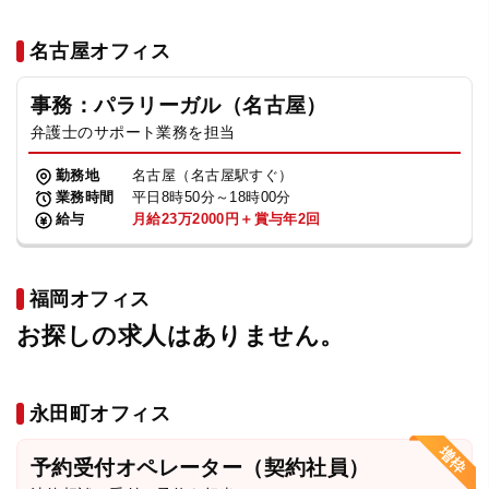
名古屋オフィス
事務：パラリーガル（名古屋）
弁護士のサポート業務を担当
勤務地
名古屋（名古屋駅すぐ）
業務時間
平日8時50分～18時00分
給与
月給23万2000円＋賞与年2回
福岡オフィス
お探しの求人はありません。
永田町オフィス
予約受付オペレーター（契約社員）