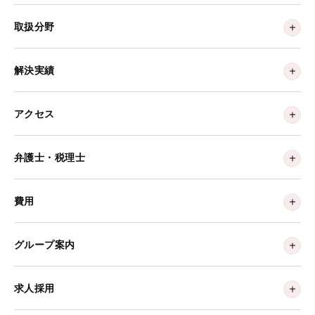
取扱分野
解決実績
アクセス
弁護士・税理士
費用
グループ案内
求人採用