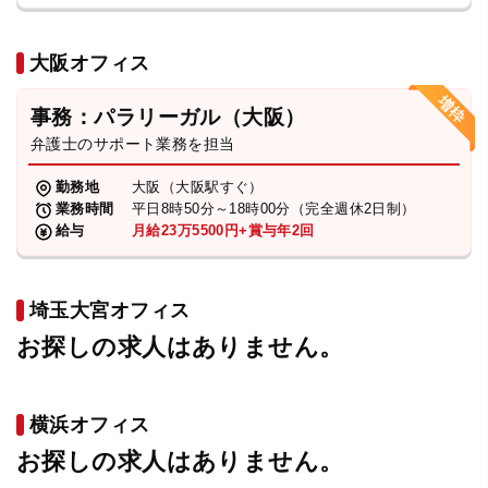
大阪オフィス
事務：パラリーガル（大阪）
弁護士のサポート業務を担当
勤務地
大阪（大阪駅すぐ）
業務時間
平日8時50分～18時00分（完全週休2日制）
給与
月給23万5500円+賞与年2回
埼玉大宮オフィス
お探しの求人はありません。
横浜オフィス
お探しの求人はありません。