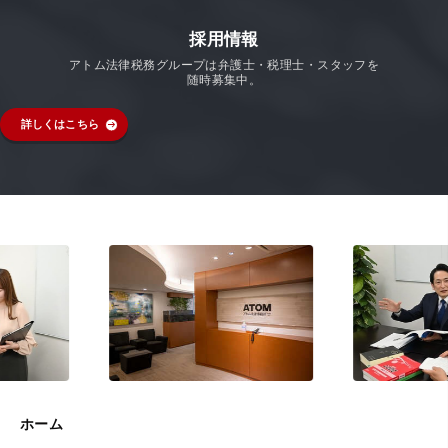
採用情報
アトム法律税務グループは弁護士・税理士・スタッフを
随時募集中。
詳しくはこちら
ホーム