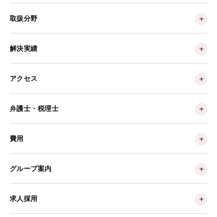
取扱分野
解決実績
アクセス
弁護士・税理士
費用
グループ案内
求人採用