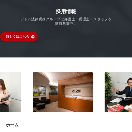
採用情報
アトム法律税務グループは弁護士・税理士・スタッフを
随時募集中。
詳しくはこちら
ホーム