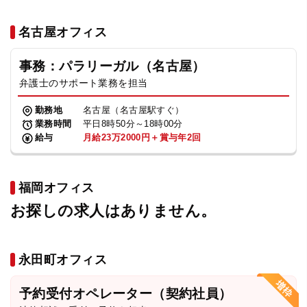
名古屋オフィス
事務：パラリーガル（名古屋）
弁護士のサポート業務を担当
勤務地
名古屋（名古屋駅すぐ）
業務時間
平日8時50分～18時00分
給与
月給23万2000円＋賞与年2回
福岡オフィス
お探しの求人はありません。
永田町オフィス
予約受付オペレーター（契約社員）