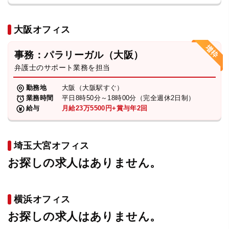
大阪オフィス
事務：パラリーガル（大阪）
弁護士のサポート業務を担当
勤務地
大阪（大阪駅すぐ）
業務時間
平日8時50分～18時00分（完全週休2日制）
給与
月給23万5500円+賞与年2回
埼玉大宮オフィス
お探しの求人はありません。
横浜オフィス
お探しの求人はありません。