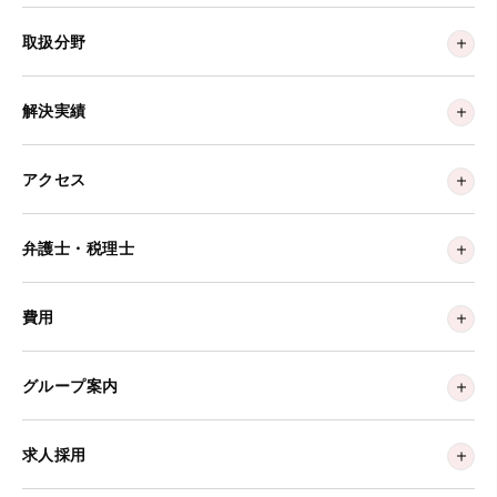
取扱分野
解決実績
アクセス
弁護士・税理士
費用
グループ案内
求人採用