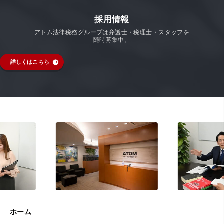
採用情報
アトム法律税務グループは弁護士・税理士・スタッフを
随時募集中。
詳しくはこちら
ホーム