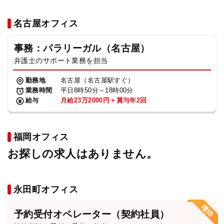
名古屋オフィス
事務：パラリーガル（名古屋）
弁護士のサポート業務を担当
勤務地
名古屋（名古屋駅すぐ）
業務時間
平日8時50分～18時00分
給与
月給23万2000円＋賞与年2回
福岡オフィス
お探しの求人はありません。
永田町オフィス
予約受付オペレーター（契約社員）