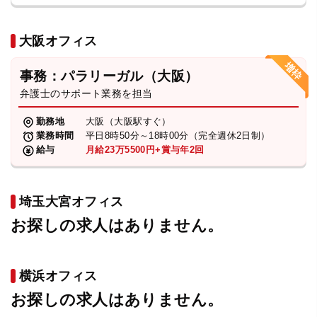
大阪オフィス
事務：パラリーガル（大阪）
弁護士のサポート業務を担当
勤務地
大阪（大阪駅すぐ）
業務時間
平日8時50分～18時00分（完全週休2日制）
給与
月給23万5500円+賞与年2回
埼玉大宮オフィス
お探しの求人はありません。
横浜オフィス
お探しの求人はありません。