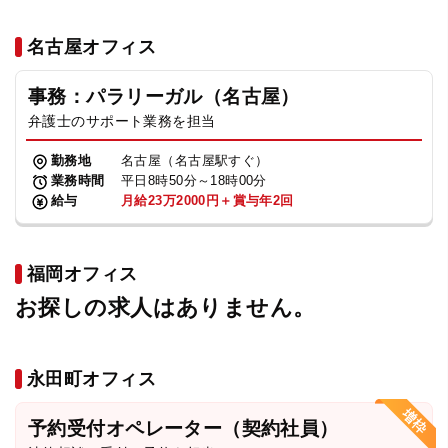
名古屋オフィス
事務：パラリーガル（名古屋）
弁護士のサポート業務を担当
勤務地
名古屋（名古屋駅すぐ）
業務時間
平日8時50分～18時00分
給与
月給23万2000円＋賞与年2回
福岡オフィス
お探しの求人はありません。
永田町オフィス
予約受付オペレーター（契約社員）