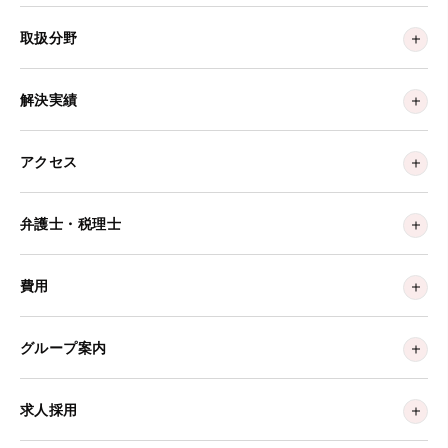
取扱分野
解決実績
アクセス
弁護士・税理士
費用
グループ案内
求人採用