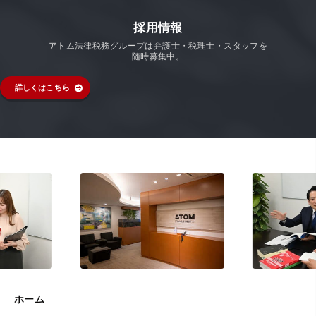
採用情報
アトム法律税務グループは弁護士・税理士・スタッフを
随時募集中。
詳しくはこちら
ホーム