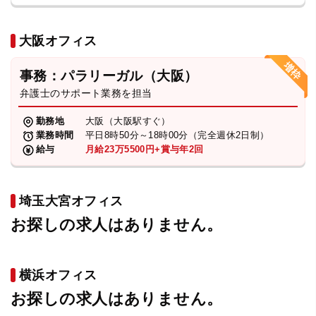
大阪オフィス
事務：パラリーガル（大阪）
弁護士のサポート業務を担当
勤務地
大阪（大阪駅すぐ）
業務時間
平日8時50分～18時00分（完全週休2日制）
給与
月給23万5500円+賞与年2回
埼玉大宮オフィス
お探しの求人はありません。
横浜オフィス
お探しの求人はありません。