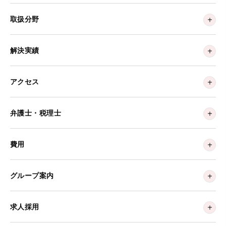
取扱分野
解決実績
アクセス
弁護士・税理士
費用
グループ案内
求人採用