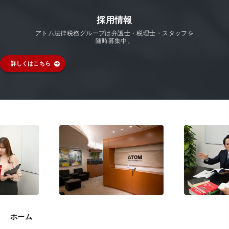
採用情報
アトム法律税務グループは弁護士・税理士・スタッフを
随時募集中。
詳しくはこちら
ホーム