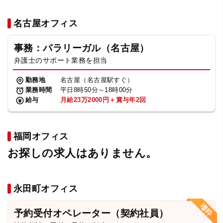
名古屋オフィス
事務：パラリーガル（名古屋）
弁護士のサポート業務を担当
勤務地
名古屋（名古屋駅すぐ）
業務時間
平日8時50分～18時00分
給与
月給23万2000円＋賞与年2回
福岡オフィス
お探しの求人はありません。
永田町オフィス
予約受付オペレーター（契約社員）