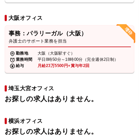
大阪オフィス
事務：パラリーガル（大阪）
弁護士のサポート業務を担当
勤務地
大阪（大阪駅すぐ）
業務時間
平日8時50分～18時00分（完全週休2日制）
給与
月給23万5500円+賞与年2回
埼玉大宮オフィス
お探しの求人はありません。
横浜オフィス
お探しの求人はありません。