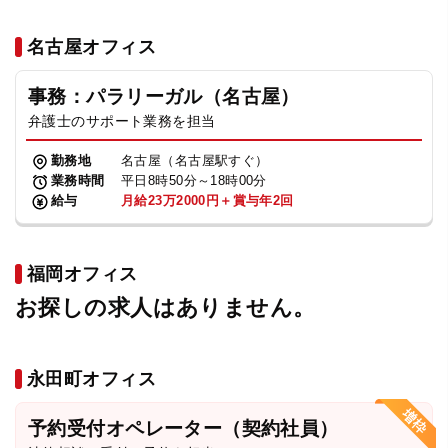
名古屋オフィス
事務：パラリーガル（名古屋）
弁護士のサポート業務を担当
勤務地
名古屋（名古屋駅すぐ）
業務時間
平日8時50分～18時00分
給与
月給23万2000円＋賞与年2回
福岡オフィス
お探しの求人はありません。
永田町オフィス
予約受付オペレーター（契約社員）