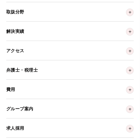
取扱分野
解決実績
アクセス
弁護士・税理士
費用
グループ案内
求人採用