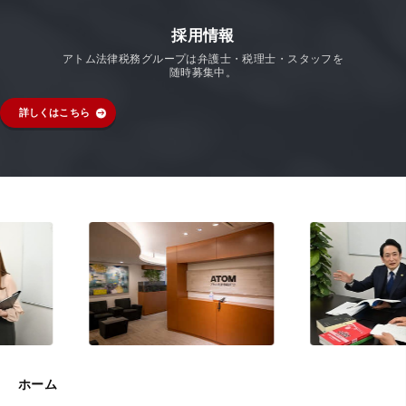
採用情報
アトム法律税務グループは弁護士・税理士・スタッフを
随時募集中。
詳しくはこちら
ホーム