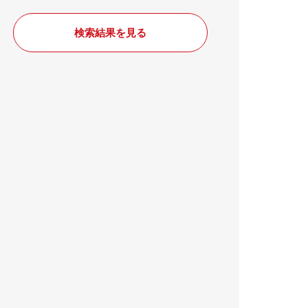
検索結果を見る