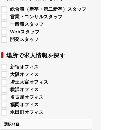
総合職（新卒・第二新卒）スタッフ
営業・コンサルスタッフ
一般職スタッフ
Webスタッフ
開発スタッフ
場所で求人情報を探す
新宿オフィス
大阪オフィス
埼玉大宮オフィス
横浜オフィス
名古屋オフィス
福岡オフィス
永田町オフィス
選択項目