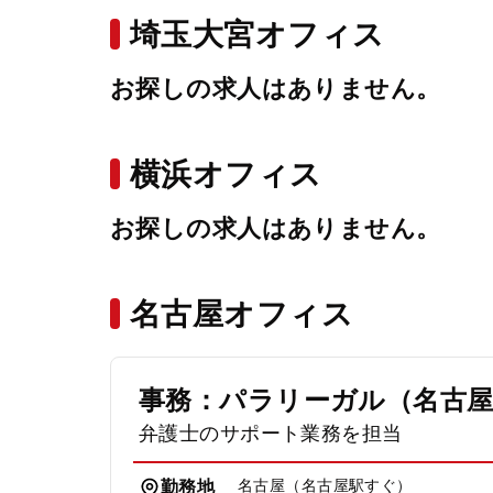
埼玉大宮オフィス
お探しの求人はありません。
横浜オフィス
お探しの求人はありません。
名古屋オフィス
事務：パラリーガル（名古
弁護士のサポート業務を担当
名古屋（名古屋駅すぐ）
勤務地