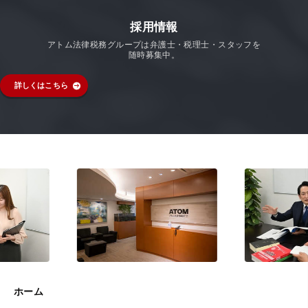
採用情報
アトム法律税務グループは弁護士・税理士・スタッフを
随時募集中。
詳しくはこちら
ホーム