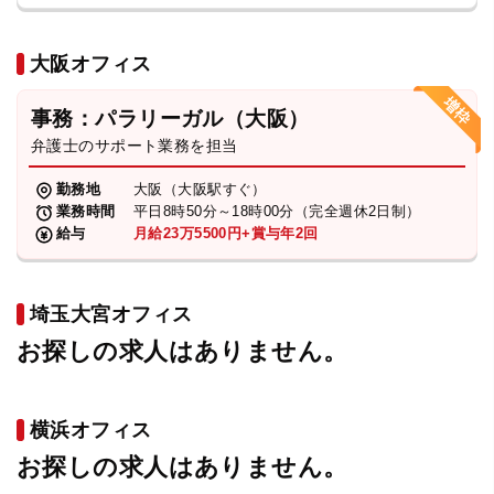
大阪オフィス
事務：パラリーガル（大阪）
弁護士のサポート業務を担当
勤務地
大阪（大阪駅すぐ）
業務時間
平日8時50分～18時00分（完全週休2日制）
給与
月給23万5500円+賞与年2回
埼玉大宮オフィス
お探しの求人はありません。
横浜オフィス
お探しの求人はありません。