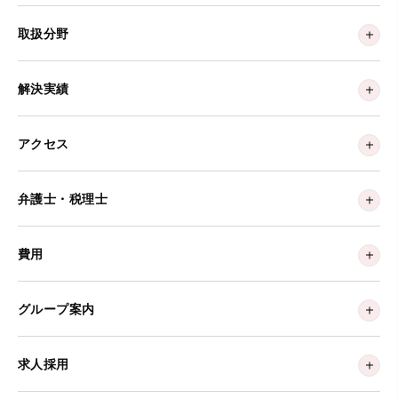
取扱分野
解決実績
アクセス
弁護士・税理士
費用
グループ案内
求人採用