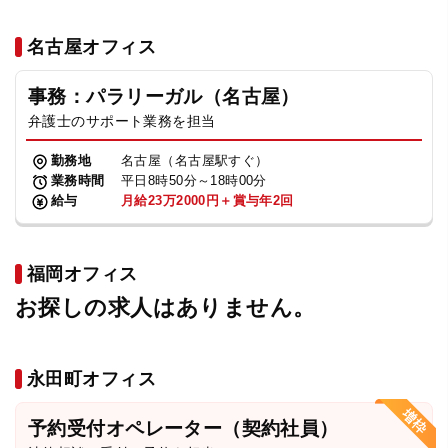
名古屋オフィス
事務：パラリーガル（名古屋）
弁護士のサポート業務を担当
勤務地
名古屋（名古屋駅すぐ）
業務時間
平日8時50分～18時00分
給与
月給23万2000円＋賞与年2回
福岡オフィス
お探しの求人はありません。
永田町オフィス
予約受付オペレーター（契約社員）