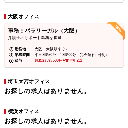
大阪オフィス
事務：パラリーガル（大阪）
弁護士のサポート業務を担当
勤務地
大阪（大阪駅すぐ）
業務時間
平日8時50分～18時00分（完全週休2日制）
給与
月給23万5500円+賞与年2回
埼玉大宮オフィス
お探しの求人はありません。
横浜オフィス
お探しの求人はありません。