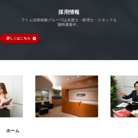
採用情報
アトム法律税務グループは弁護士・税理士・スタッフを
随時募集中。
詳しくはこちら
ホーム