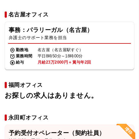
名古屋オフィス
事務：パラリーガル（名古屋）
弁護士のサポート業務を担当
勤務地
名古屋（名古屋駅すぐ）
業務時間
平日8時50分～18時00分
給与
月給23万2000円＋賞与年2回
福岡オフィス
お探しの求人はありません。
永田町オフィス
予約受付オペレーター（契約社員）