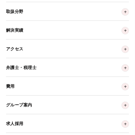
取扱分野
解決実績
アクセス
弁護士・税理士
費用
グループ案内
求人採用