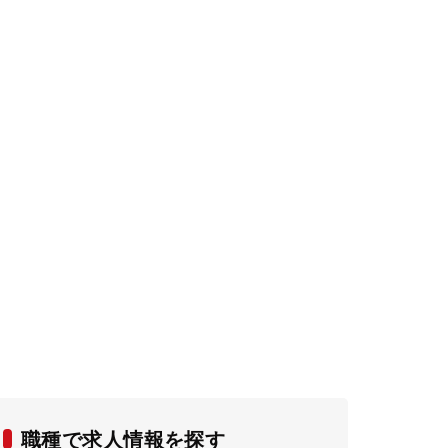
職種で求人情報を探す