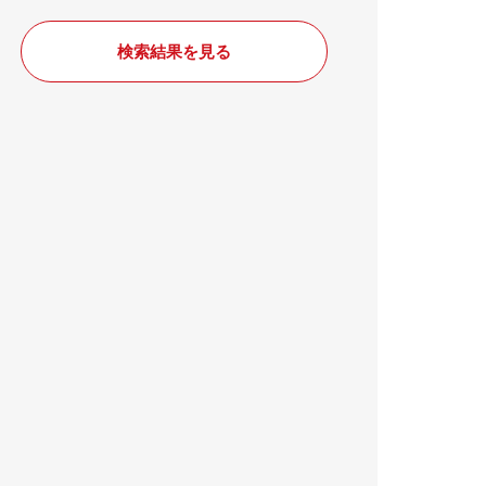
検索結果を見る