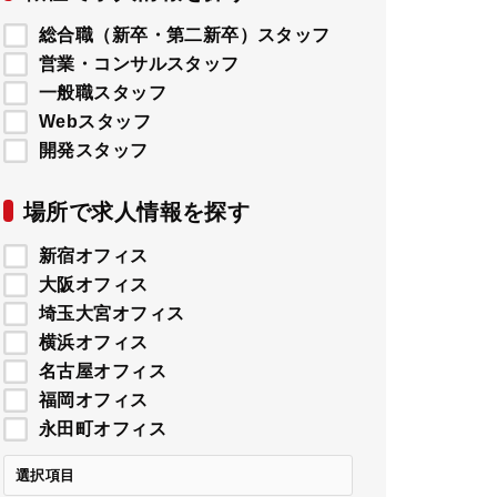
総合職（新卒・第二新卒）スタッフ
営業・コンサルスタッフ
一般職スタッフ
Webスタッフ
開発スタッフ
場所で求人情報を探す
新宿オフィス
大阪オフィス
埼玉大宮オフィス
横浜オフィス
名古屋オフィス
福岡オフィス
永田町オフィス
選択項目