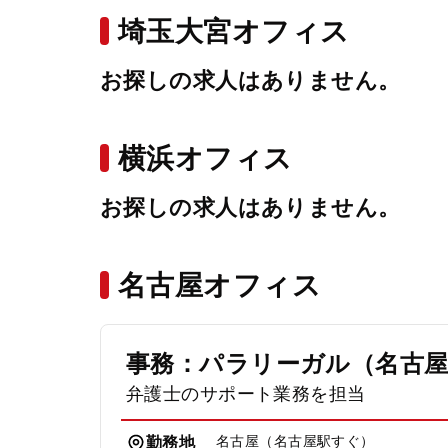
埼玉大宮オフィス
お探しの求人はありません。
横浜オフィス
お探しの求人はありません。
名古屋オフィス
事務：パラリーガル（名古
弁護士のサポート業務を担当
名古屋（名古屋駅すぐ）
勤務地