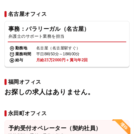
名古屋オフィス
事務：パラリーガル（名古屋）
弁護士のサポート業務を担当
勤務地
名古屋（名古屋駅すぐ）
業務時間
平日8時50分～18時00分
給与
月給23万2000円＋賞与年2回
福岡オフィス
お探しの求人はありません。
永田町オフィス
予約受付オペレーター（契約社員）