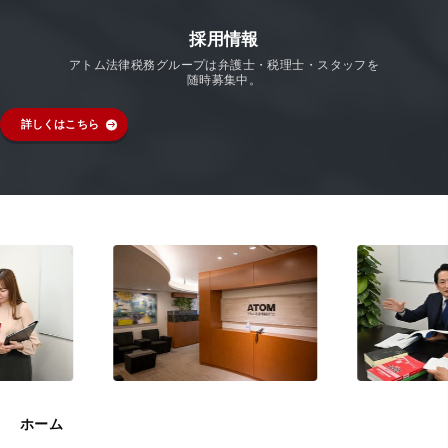
採用情報
アトム法律税務グループは弁護士・税理士・スタッフを
随時募集中。
詳しくはこちら
ホーム