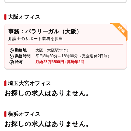
大阪オフィス
事務：パラリーガル（大阪）
弁護士のサポート業務を担当
勤務地
大阪（大阪駅すぐ）
業務時間
平日8時50分～18時00分（完全週休2日制）
給与
月給23万5500円+賞与年2回
埼玉大宮オフィス
お探しの求人はありません。
横浜オフィス
お探しの求人はありません。