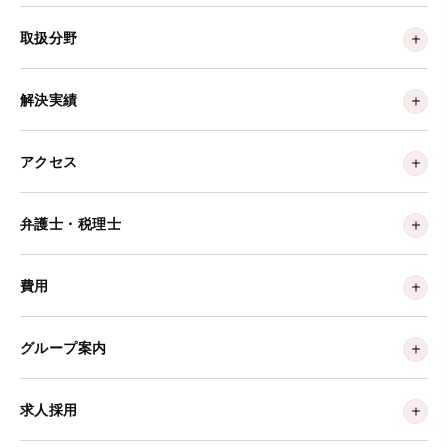
取扱分野
解決実績
アクセス
弁護士・税理士
費用
グループ案内
求人採用