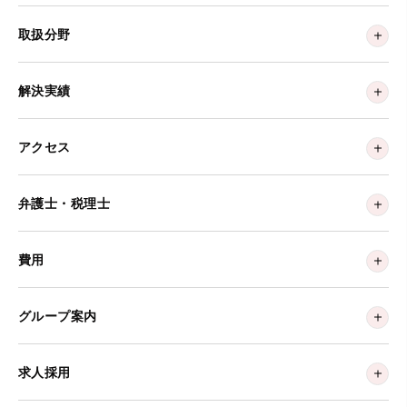
取扱分野
解決実績
アクセス
弁護士・税理士
費用
グループ案内
求人採用