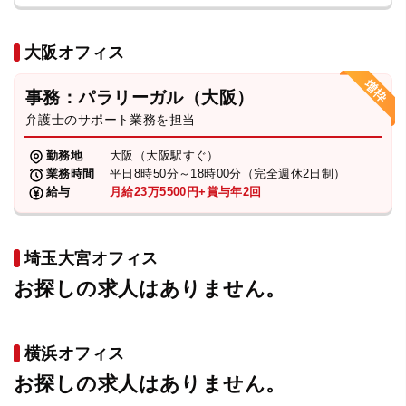
大阪オフィス
事務：パラリーガル（大阪）
弁護士のサポート業務を担当
勤務地
大阪（大阪駅すぐ）
業務時間
平日8時50分～18時00分（完全週休2日制）
給与
月給23万5500円+賞与年2回
埼玉大宮オフィス
お探しの求人はありません。
横浜オフィス
お探しの求人はありません。