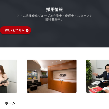
採用情報
アトム法律税務グループは弁護士・税理士・スタッフを
随時募集中。
詳しくはこちら
ホーム