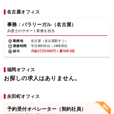
名古屋オフィス
事務：パラリーガル（名古屋）
弁護士のサポート業務を担当
勤務地
名古屋（名古屋駅すぐ）
業務時間
平日8時50分～18時00分
給与
月給23万2000円＋賞与年2回
福岡オフィス
お探しの求人はありません。
永田町オフィス
予約受付オペレーター（契約社員）