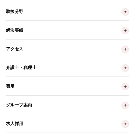
取扱分野
解決実績
アクセス
弁護士・税理士
費用
グループ案内
求人採用