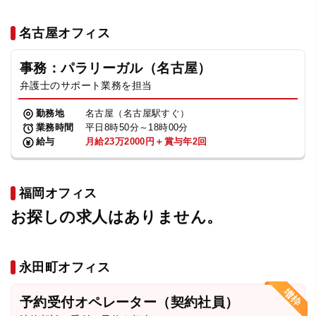
名古屋オフィス
事務：パラリーガル（名古屋）
弁護士のサポート業務を担当
勤務地
名古屋（名古屋駅すぐ）
業務時間
平日8時50分～18時00分
給与
月給23万2000円＋賞与年2回
福岡オフィス
お探しの求人はありません。
永田町オフィス
予約受付オペレーター（契約社員）