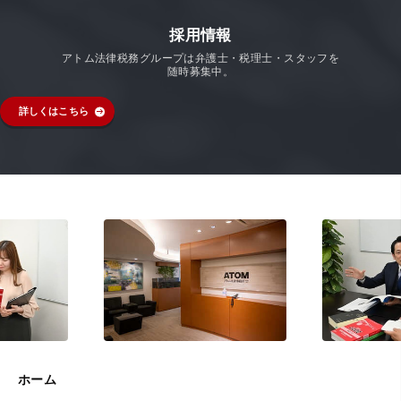
採用情報
アトム法律税務グループは弁護士・税理士・スタッフを
随時募集中。
詳しくはこちら
ホーム