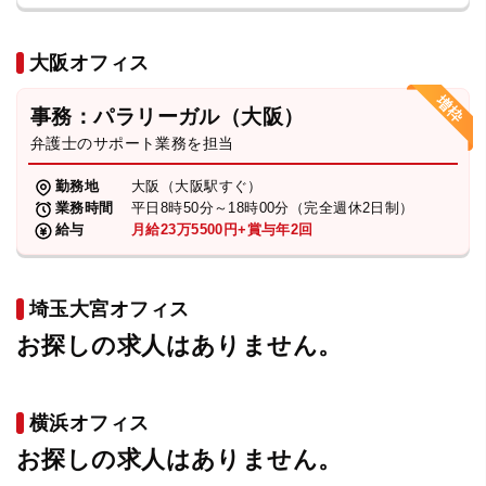
大阪オフィス
事務：パラリーガル（大阪）
弁護士のサポート業務を担当
勤務地
大阪（大阪駅すぐ）
業務時間
平日8時50分～18時00分（完全週休2日制）
給与
月給23万5500円+賞与年2回
埼玉大宮オフィス
お探しの求人はありません。
横浜オフィス
お探しの求人はありません。