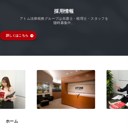
採用情報
アトム法律税務グループは弁護士・税理士・スタッフを
随時募集中。
詳しくはこちら
ホーム