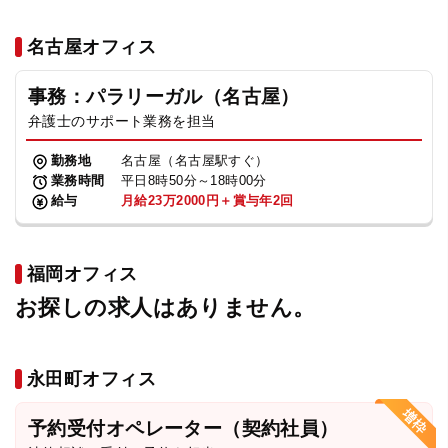
名古屋オフィス
事務：パラリーガル（名古屋）
弁護士のサポート業務を担当
勤務地
名古屋（名古屋駅すぐ）
業務時間
平日8時50分～18時00分
給与
月給23万2000円＋賞与年2回
福岡オフィス
お探しの求人はありません。
永田町オフィス
予約受付オペレーター（契約社員）