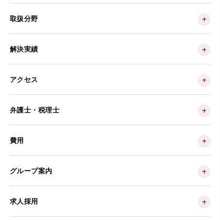
取扱分野
解決実績
アクセス
弁護士・税理士
費用
グループ案内
求人採用