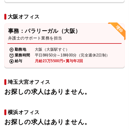
大阪オフィス
事務：パラリーガル（大阪）
弁護士のサポート業務を担当
勤務地
大阪（大阪駅すぐ）
業務時間
平日8時50分～18時00分（完全週休2日制）
給与
月給23万5500円+賞与年2回
埼玉大宮オフィス
お探しの求人はありません。
横浜オフィス
お探しの求人はありません。