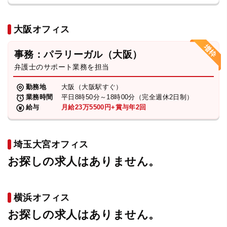
大阪オフィス
事務：パラリーガル（大阪）
弁護士のサポート業務を担当
勤務地
大阪（大阪駅すぐ）
業務時間
平日8時50分～18時00分（完全週休2日制）
給与
月給23万5500円+賞与年2回
埼玉大宮オフィス
お探しの求人はありません。
横浜オフィス
お探しの求人はありません。