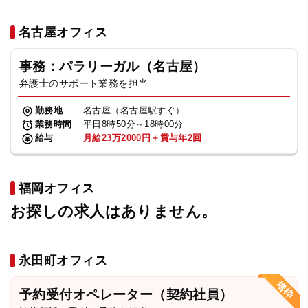
名古屋オフィス
事務：パラリーガル（名古屋）
弁護士のサポート業務を担当
勤務地
名古屋（名古屋駅すぐ）
業務時間
平日8時50分～18時00分
給与
月給23万2000円＋賞与年2回
福岡オフィス
お探しの求人はありません。
永田町オフィス
予約受付オペレーター（契約社員）