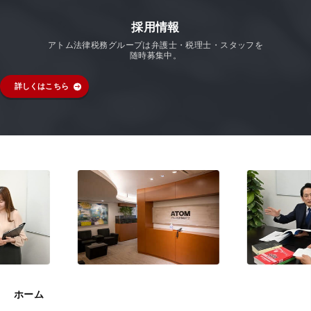
採用情報
アトム法律税務グループは弁護士・税理士・スタッフを
随時募集中。
詳しくはこちら
ホーム