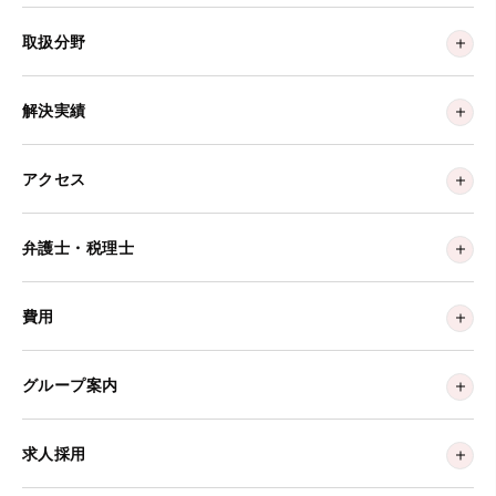
取扱分野
解決実績
アクセス
弁護士・税理士
費用
グループ案内
求人採用