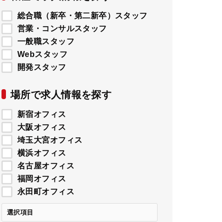
総合職（新卒・第二新卒）スタッフ
営業・コンサルスタッフ
一般職スタッフ
Webスタッフ
開発スタッフ
場所で求人情報を探す
新宿オフィス
大阪オフィス
埼玉大宮オフィス
横浜オフィス
名古屋オフィス
福岡オフィス
永田町オフィス
選択項目