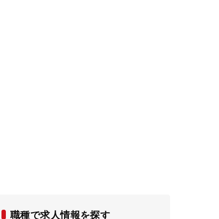
職種で求人情報を探す