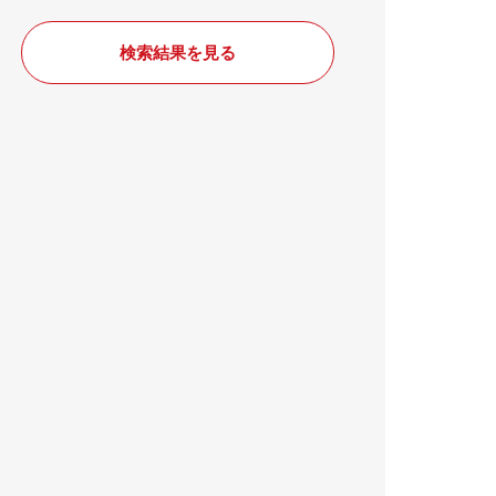
検索結果を見る