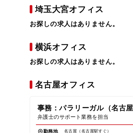
埼玉大宮オフィス
お探しの求人はありません。
横浜オフィス
お探しの求人はありません。
名古屋オフィス
事務：パラリーガル（名古
弁護士のサポート業務を担当
名古屋（名古屋駅すぐ）
勤務地