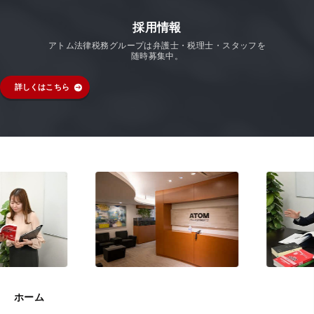
採用情報
アトム法律税務グループは弁護士・税理士・スタッフを
随時募集中。
詳しくはこちら
ホーム