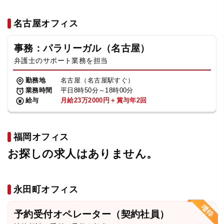
名古屋オフィス
事務：パラリーガル（名古屋）
弁護士のサポート業務を担当
勤務地
名古屋（名古屋駅すぐ）
業務時間
平日8時50分～18時00分
給与
月給23万2000円＋賞与年2回
福岡オフィス
お探しの求人はありません。
永田町オフィス
予約受付オペレーター（契約社員）