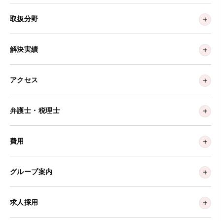
取扱分野
解決実績
アクセス
弁護士・税理士
費用
グループ案内
求人採用