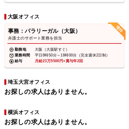
大阪オフィス
事務：パラリーガル（大阪）
弁護士のサポート業務を担当
勤務地
大阪（大阪駅すぐ）
業務時間
平日8時50分～18時00分（完全週休2日制）
給与
月給23万5500円+賞与年2回
埼玉大宮オフィス
お探しの求人はありません。
横浜オフィス
お探しの求人はありません。