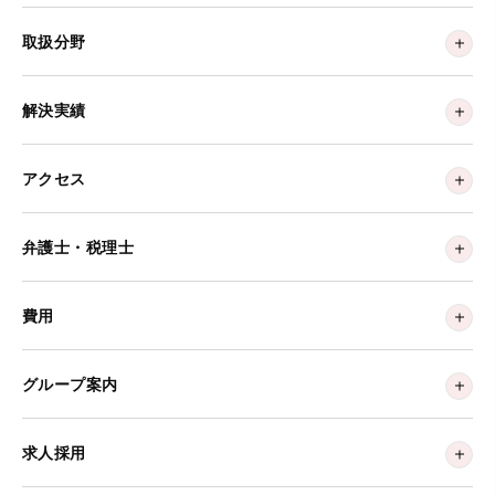
取扱分野
解決実績
アクセス
弁護士・税理士
費用
グループ案内
求人採用