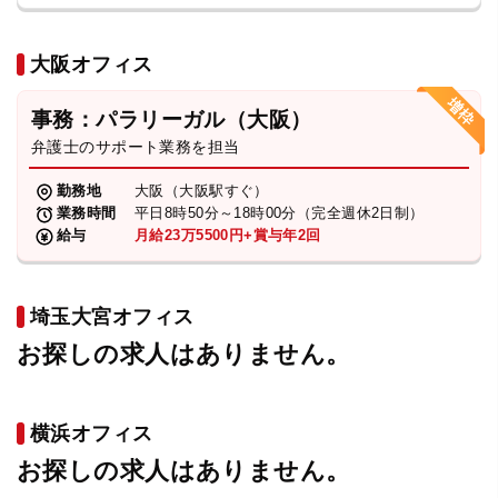
大阪オフィス
事務：パラリーガル（大阪）
弁護士のサポート業務を担当
勤務地
大阪（大阪駅すぐ）
業務時間
平日8時50分～18時00分（完全週休2日制）
給与
月給23万5500円+賞与年2回
埼玉大宮オフィス
お探しの求人はありません。
横浜オフィス
お探しの求人はありません。