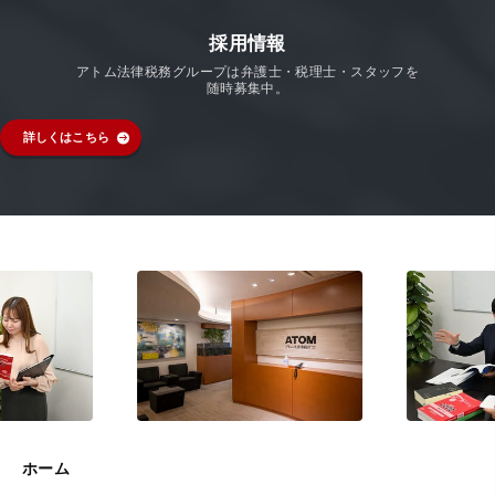
採用情報
アトム法律税務グループは弁護士・税理士・スタッフを
随時募集中。
詳しくはこちら
ホーム