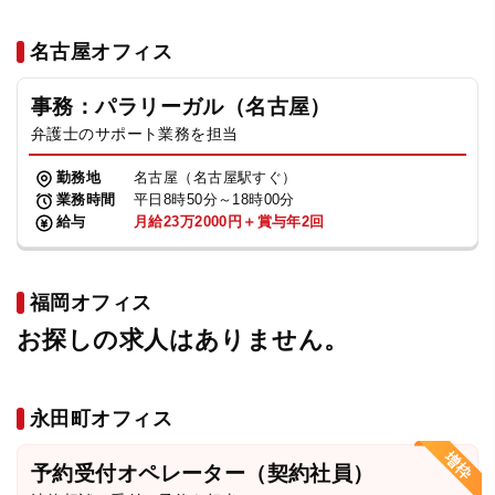
名古屋オフィス
事務：パラリーガル（名古屋）
弁護士のサポート業務を担当
勤務地
名古屋（名古屋駅すぐ）
業務時間
平日8時50分～18時00分
給与
月給23万2000円＋賞与年2回
福岡オフィス
お探しの求人はありません。
永田町オフィス
予約受付オペレーター（契約社員）