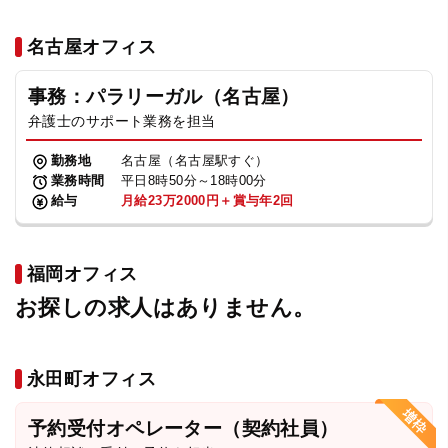
名古屋オフィス
事務：パラリーガル（名古屋）
弁護士のサポート業務を担当
勤務地
名古屋（名古屋駅すぐ）
業務時間
平日8時50分～18時00分
給与
月給23万2000円＋賞与年2回
福岡オフィス
お探しの求人はありません。
永田町オフィス
予約受付オペレーター（契約社員）