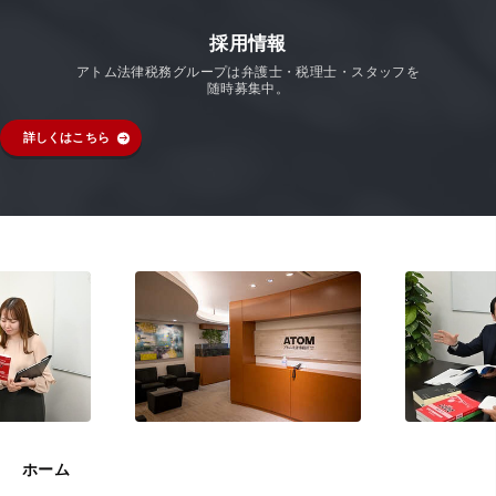
採用情報
アトム法律税務グループは弁護士・税理士・スタッフを
随時募集中。
詳しくはこちら
ホーム