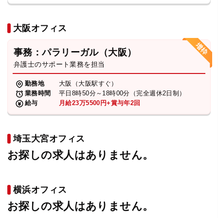
大阪オフィス
事務：パラリーガル（大阪）
弁護士のサポート業務を担当
勤務地
大阪（大阪駅すぐ）
業務時間
平日8時50分～18時00分（完全週休2日制）
給与
月給23万5500円+賞与年2回
埼玉大宮オフィス
お探しの求人はありません。
横浜オフィス
お探しの求人はありません。