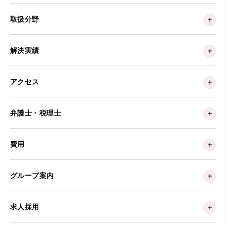
取扱分野
解決実績
アクセス
弁護士・税理士
費用
グループ案内
求人採用