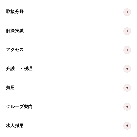
取扱分野
解決実績
アクセス
弁護士・税理士
費用
グループ案内
求人採用