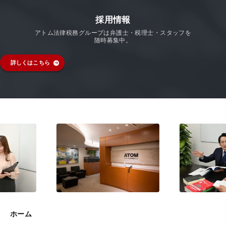
採用情報
アトム法律税務グループは弁護士・税理士・スタッフを
随時募集中。
詳しくはこちら
ホーム