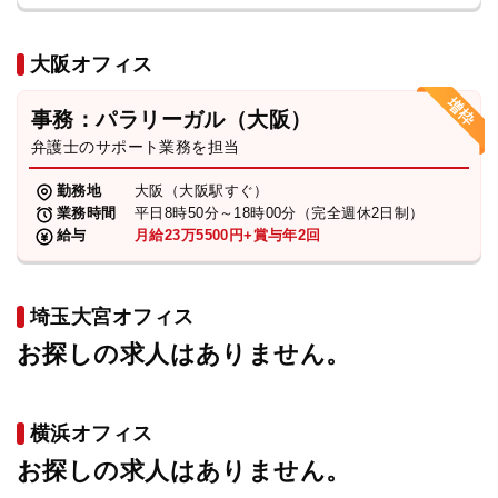
大阪オフィス
事務：パラリーガル（大阪）
弁護士のサポート業務を担当
勤務地
大阪（大阪駅すぐ）
業務時間
平日8時50分～18時00分（完全週休2日制）
給与
月給23万5500円+賞与年2回
埼玉大宮オフィス
お探しの求人はありません。
横浜オフィス
お探しの求人はありません。