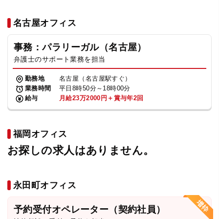
名古屋オフィス
事務：パラリーガル（名古屋）
弁護士のサポート業務を担当
勤務地
名古屋（名古屋駅すぐ）
業務時間
平日8時50分～18時00分
給与
月給23万2000円＋賞与年2回
福岡オフィス
お探しの求人はありません。
永田町オフィス
予約受付オペレーター（契約社員）