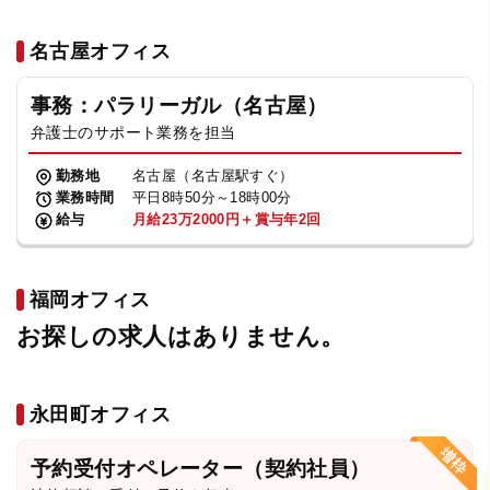
名古屋オフィス
事務：パラリーガル（名古屋）
弁護士のサポート業務を担当
勤務地
名古屋（名古屋駅すぐ）
業務時間
平日8時50分～18時00分
給与
月給23万2000円＋賞与年2回
福岡オフィス
お探しの求人はありません。
永田町オフィス
予約受付オペレーター（契約社員）