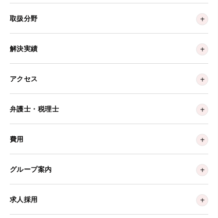
取扱分野
解決実績
アクセス
弁護士・税理士
費用
グループ案内
求人採用