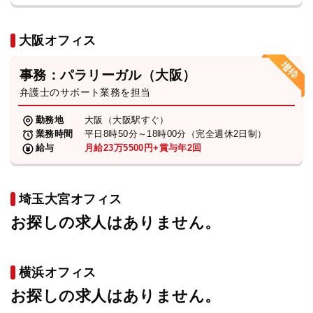
大阪オフィス
事務：パラリーガル（大阪）
弁護士のサポート業務を担当
勤務地
大阪（大阪駅すぐ）
業務時間
平日8時50分～18時00分（完全週休2日制）
給与
月給23万5500円+賞与年2回
埼玉大宮オフィス
お探しの求人はありません。
横浜オフィス
お探しの求人はありません。