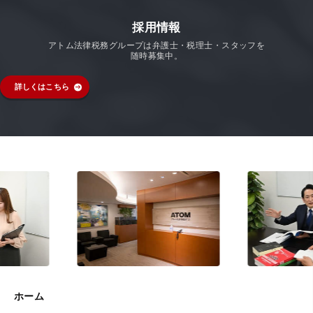
採用情報
アトム法律税務グループは弁護士・税理士・スタッフを
随時募集中。
詳しくはこちら
ホーム