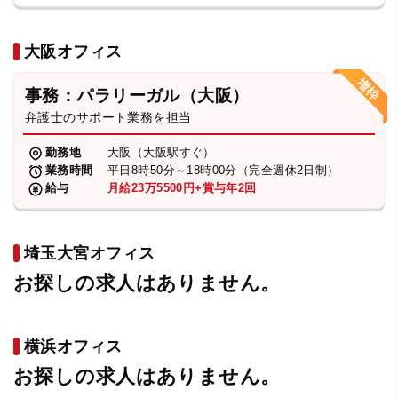
大阪オフィス
事務：パラリーガル（大阪）
弁護士のサポート業務を担当
勤務地
大阪（大阪駅すぐ）
業務時間
平日8時50分～18時00分（完全週休2日制）
給与
月給23万5500円+賞与年2回
埼玉大宮オフィス
お探しの求人はありません。
横浜オフィス
お探しの求人はありません。