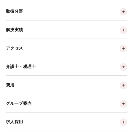
取扱分野
解決実績
アクセス
弁護士・税理士
費用
グループ案内
求人採用