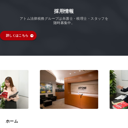
採用情報
アトム法律税務グループは弁護士・税理士・スタッフを
随時募集中。
詳しくはこちら
ホーム