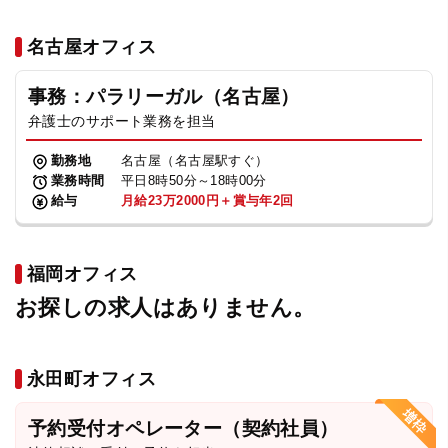
名古屋オフィス
事務：パラリーガル（名古屋）
弁護士のサポート業務を担当
勤務地
名古屋（名古屋駅すぐ）
業務時間
平日8時50分～18時00分
給与
月給23万2000円＋賞与年2回
福岡オフィス
お探しの求人はありません。
永田町オフィス
予約受付オペレーター（契約社員）