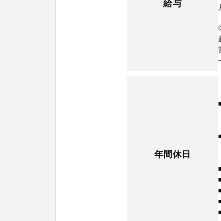
給与
年間休日