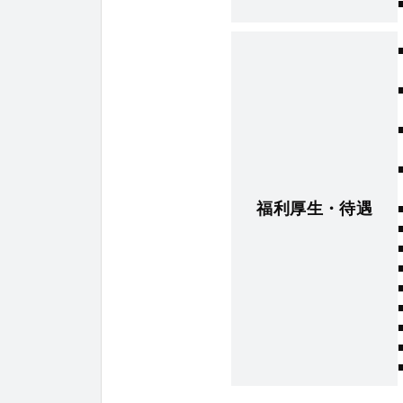
福利厚生・待遇