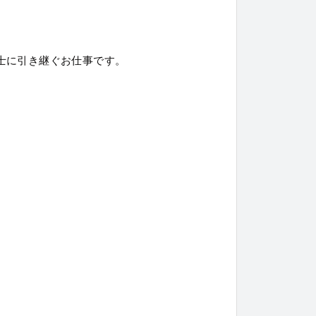
士に引き継ぐお仕事です。