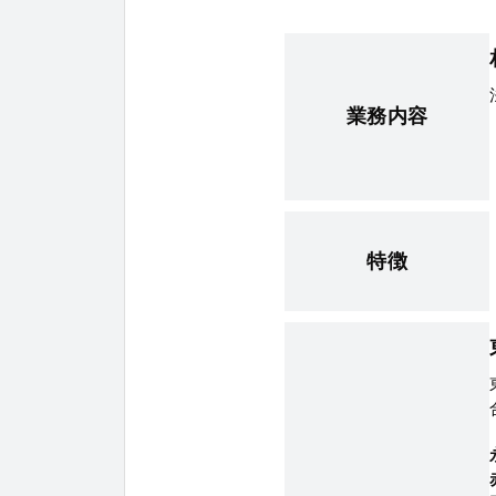
業務内容
特徴