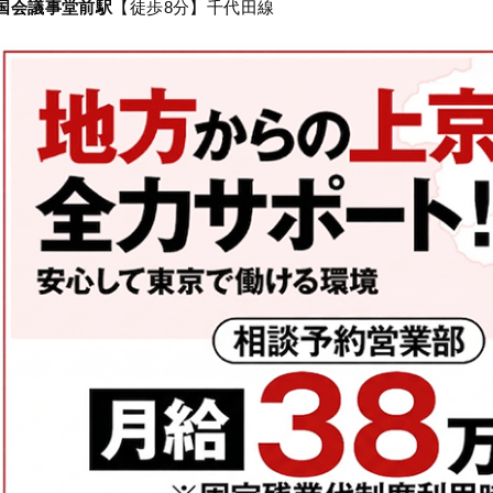
国会議事堂前駅
【徒歩8分】千代田線