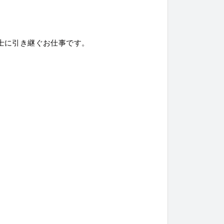
士に引き継ぐお仕事です。