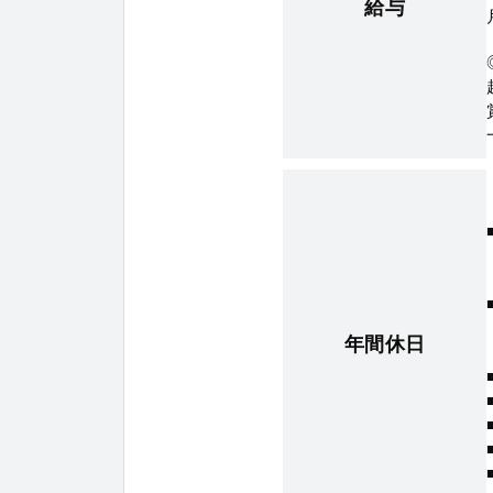
給与
年間休日