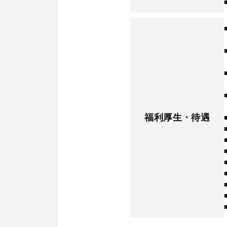
福利厚生・待遇