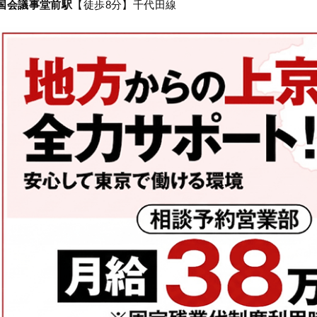
国会議事堂前駅
【徒歩8分】千代田線