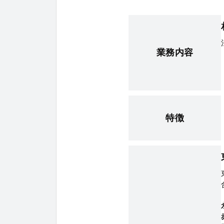
業務内容
特徴