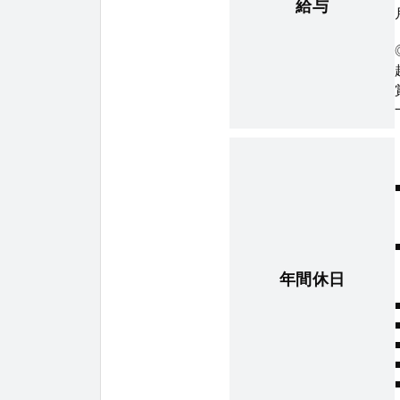
給与
年間休日