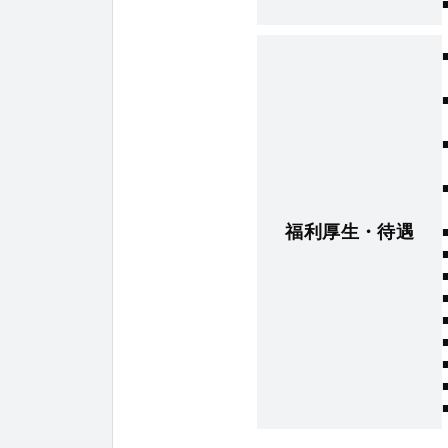
福利厚生・待遇