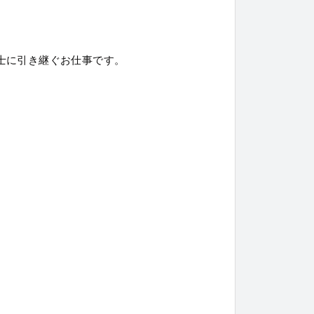
士に引き継ぐお仕事です。