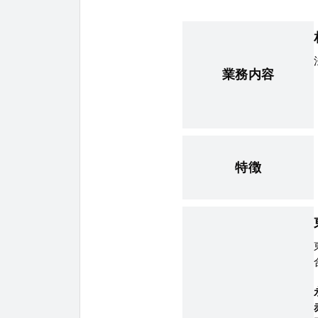
業務内容
特徴