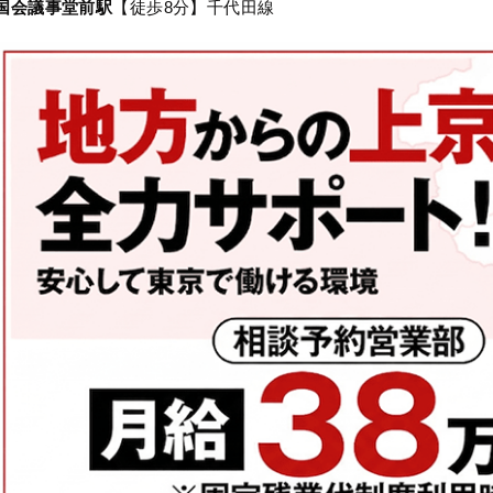
国会議事堂前駅
【徒歩8分】千代田線