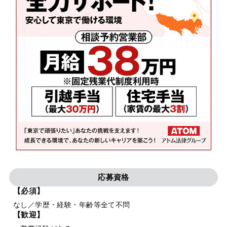
応募資格
【必須】
なし／学歴・経験・年齢等全て不問
【歓迎】