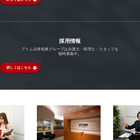
採用情報
アトム法律税務グループは弁護士・税理士・スタッフを
随時募集中。
詳しくはこちら