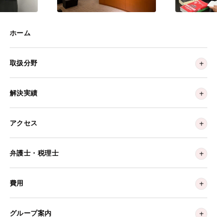
ホーム
取扱分野
解決実績
アクセス
弁護士・税理士
費用
グループ案内