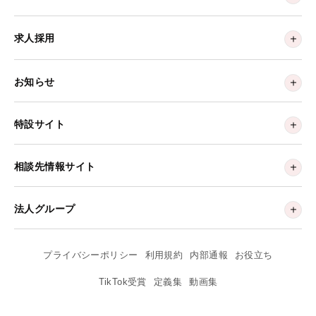
求人採用
お知らせ
特設サイト
相談先情報サイト
法人グループ
プライバシーポリシー
利用規約
内部通報
お役立ち
TikTok受賞
定義集
動画集