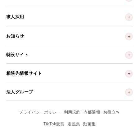
求人採用
お知らせ
特設サイト
相談先情報サイト
法人グループ
プライバシーポリシー
利用規約
内部通報
お役立ち
TikTok受賞
定義集
動画集