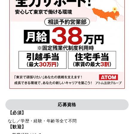
応募資格
【必須】
なし／学歴・経験・年齢等全て不問
【歓迎】