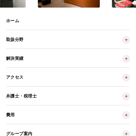
ホーム
取扱分野
解決実績
アクセス
弁護士・税理士
費用
グループ案内