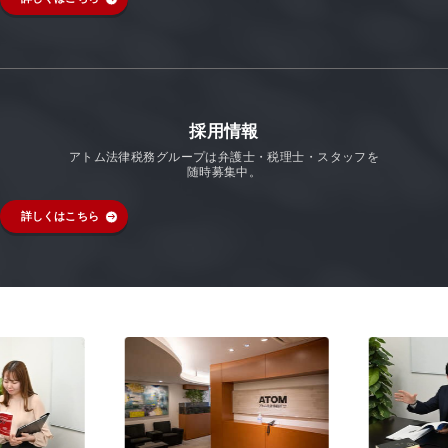
採用情報
アトム法律税務グループは弁護士・税理士・スタッフを
随時募集中。
詳しくはこちら