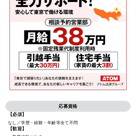
応募資格
【必須】
なし／学歴・経験・年齢等全て不問
【歓迎】