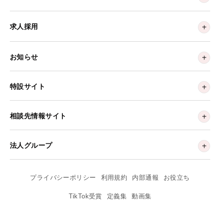
求人採用
お知らせ
特設サイト
相談先情報サイト
法人グループ
プライバシーポリシー
利用規約
内部通報
お役立ち
TikTok受賞
定義集
動画集