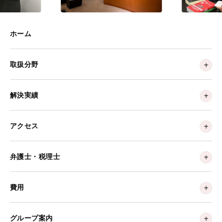
ホーム
取扱分野
解決実績
アクセス
弁護士・税理士
費用
グループ案内