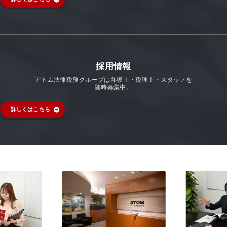
採用情報
アトム法律税務グループは弁護士・税理士・スタッフを
随時募集中。
詳しくはこちら