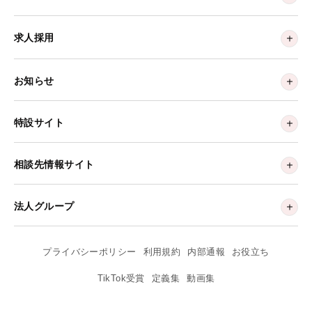
求人採用
お知らせ
特設サイト
相談先情報サイト
法人グループ
プライバシーポリシー
利用規約
内部通報
お役立ち
TikTok受賞
定義集
動画集