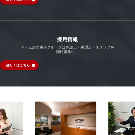
採用情報
アトム法律税務グループは弁護士・税理士・スタッフを
随時募集中。
詳しくはこちら