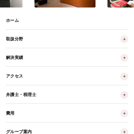
ホーム
取扱分野
解決実績
アクセス
弁護士・税理士
費用
グループ案内