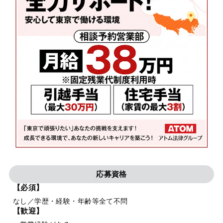
応募資格
【必須】
なし／学歴・経験・年齢等全て不問
【歓迎】