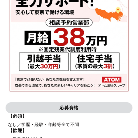
応募資格
【必須】
なし／学歴・経験・年齢等全て不問
【歓迎】