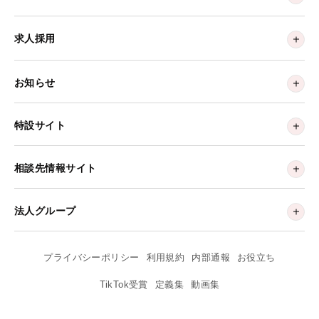
求人採用
お知らせ
特設サイト
相談先情報サイト
法人グループ
プライバシーポリシー
利用規約
内部通報
お役立ち
TikTok受賞
定義集
動画集