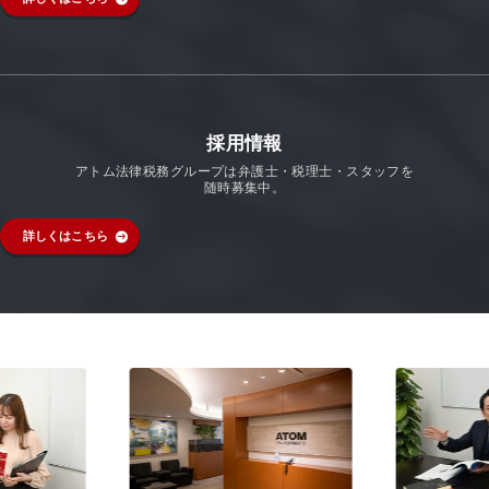
採用情報
アトム法律税務グループは弁護士・税理士・スタッフを
随時募集中。
詳しくはこちら