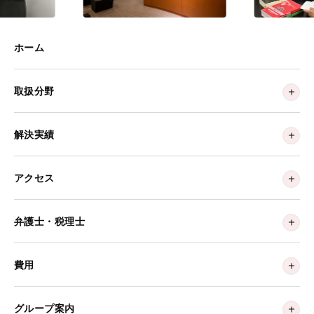
ホーム
取扱分野
解決実績
アクセス
弁護士・税理士
費用
グループ案内