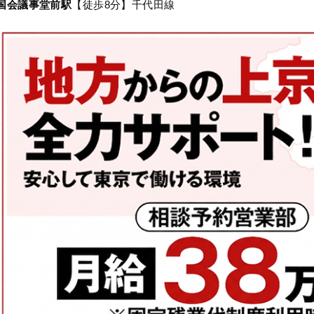
国会議事堂前駅
【徒歩8分】千代田線