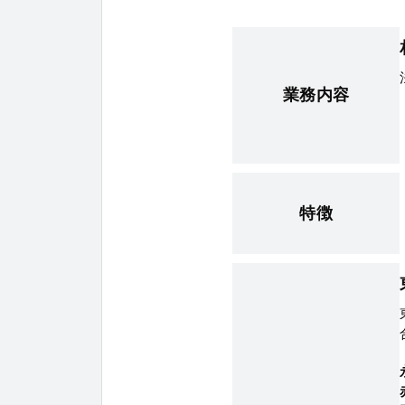
業務内容
特徴