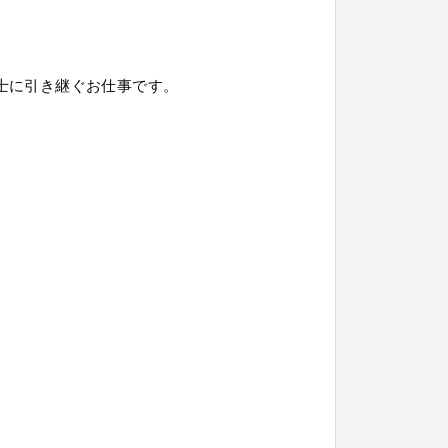
士に引き継ぐお仕事です。