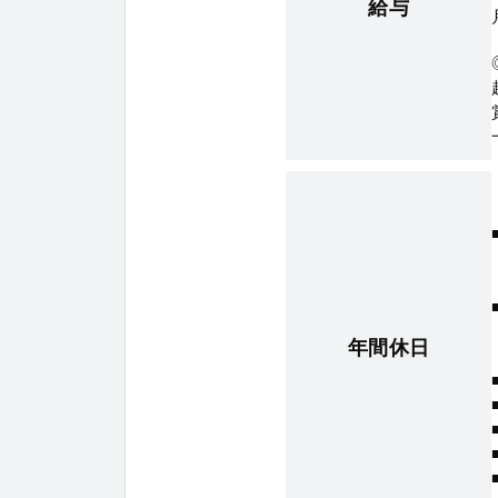
給与
年間休日