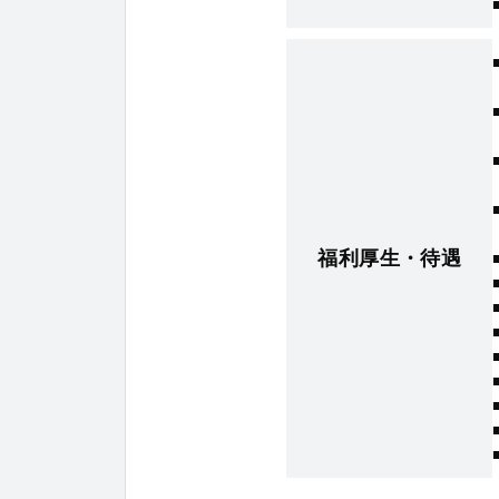
福利厚生・待遇