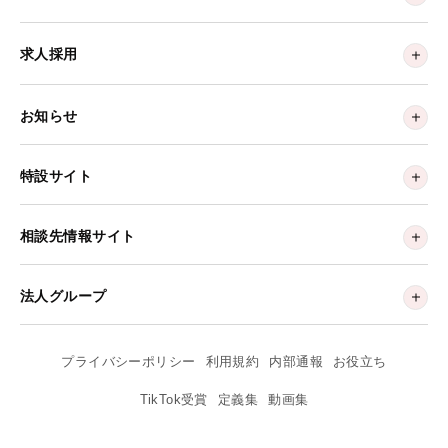
求人採用
お知らせ
特設サイト
相談先情報サイト
法人グループ
プライバシーポリシー
利用規約
内部通報
お役立ち
TikTok受賞
定義集
動画集