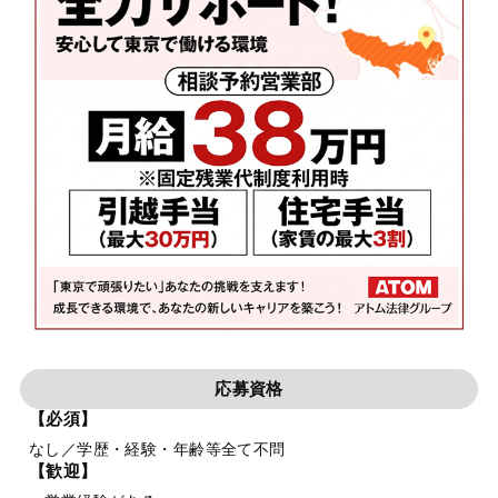
応募資格
【必須】
なし／学歴・経験・年齢等全て不問
【歓迎】