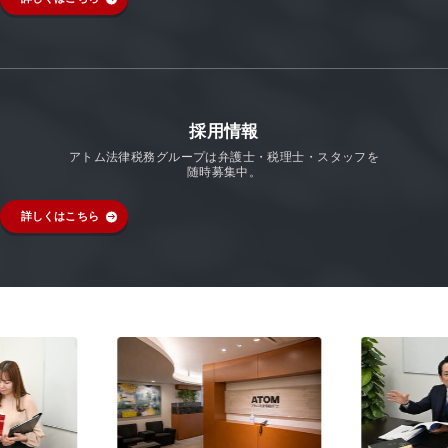
採用情報
アトム法律税務グループは弁護士・税理士・スタッフを
随時募集中。
詳しくはこちら