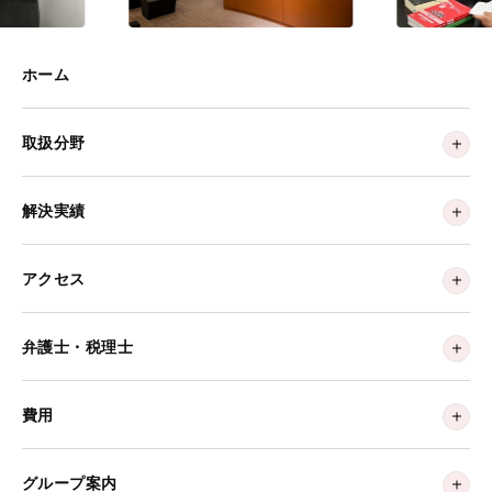
ホーム
取扱分野
解決実績
アクセス
弁護士・税理士
費用
グループ案内