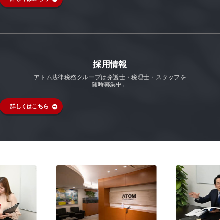
採用情報
アトム法律税務グループは弁護士・税理士・スタッフを
随時募集中。
詳しくはこちら