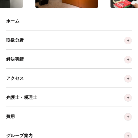
ホーム
取扱分野
解決実績
アクセス
弁護士・税理士
費用
グループ案内