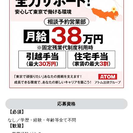
応募資格
【必須】
なし／学歴・経験・年齢等全て不問
【歓迎】