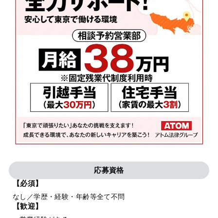
応募資格
【必須】
なし／学歴・経験・年齢等全て不問
【歓迎】