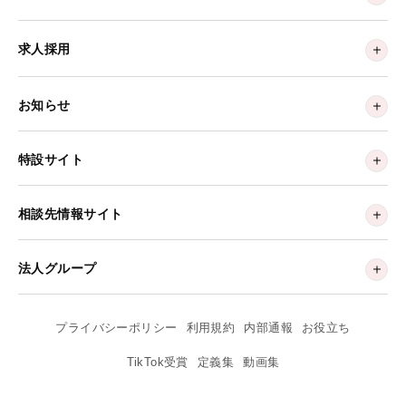
求人採用
お知らせ
特設サイト
相談先情報サイト
法人グループ
プライバシーポリシー
利用規約
内部通報
お役立ち
TikTok受賞
定義集
動画集