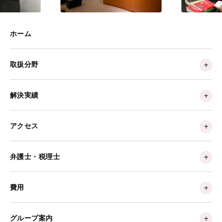
ホーム
取扱分野
解決実績
アクセス
弁護士・税理士
費用
グループ案内