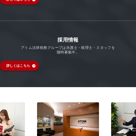
採用情報
アトム法律税務グループは弁護士・税理士・スタッフを
随時募集中。
詳しくはこちら