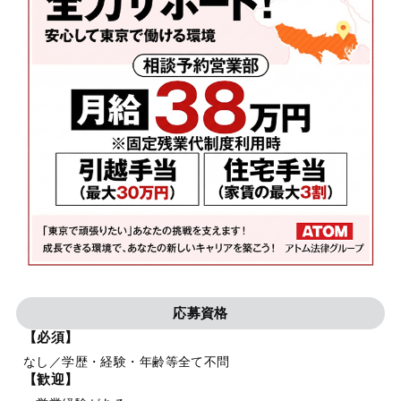
応募資格
【必須】
なし／学歴・経験・年齢等全て不問
【歓迎】