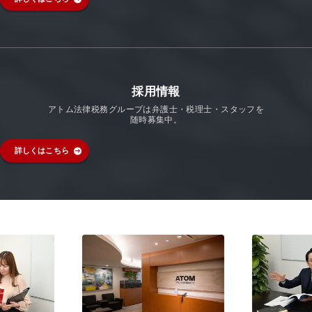
採用情報
アトム法律税務グループは弁護士・税理士・スタッフを
随時募集中。
詳しくはこちら