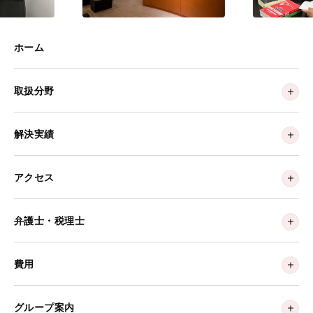
ホーム
取扱分野
解決実績
アクセス
弁護士・税理士
費用
グループ案内