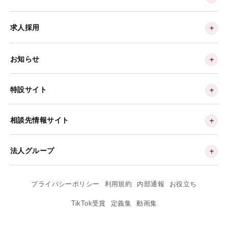
求人採用
お知らせ
特設サイト
相談先情報サイト
法人グループ
プライバシーポリシー
利用規約
内部通報
お役立ち
TikTok受賞
定義集
動画集