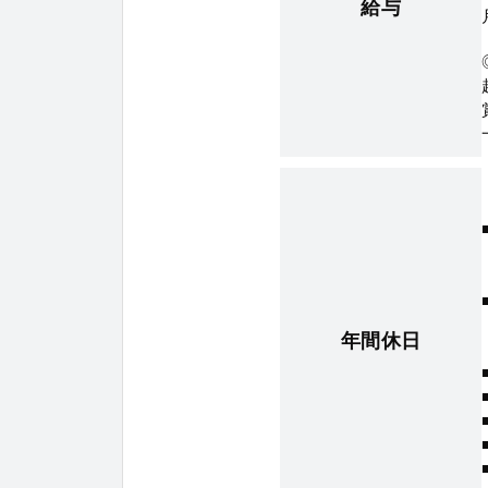
給与
年間休日