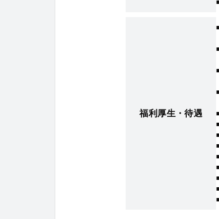
福利厚生・待遇