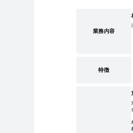
業務内容
特徴