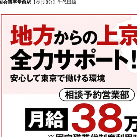
国会議事堂前駅
【徒歩8分】千代田線