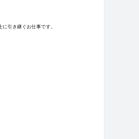
士に引き継ぐお仕事です。