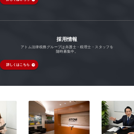
採用情報
アトム法律税務グループは弁護士・税理士・スタッフを
随時募集中。
詳しくはこちら