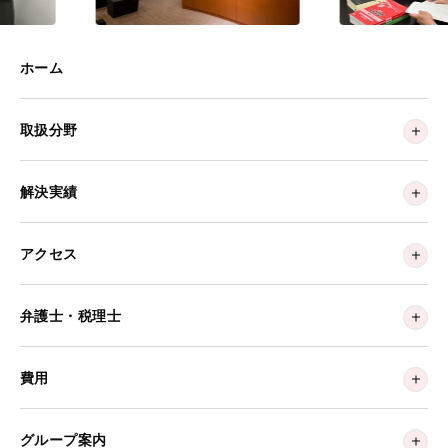
ホーム
取扱分野
解決実績
アクセス
弁護士・税理士
費用
グループ案内