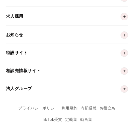
求人採用
お知らせ
特設サイト
相談先情報サイト
法人グループ
プライバシーポリシー
利用規約
内部通報
お役立ち
TikTok受賞
定義集
動画集