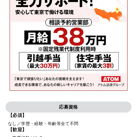
応募資格
【必須】
なし／学歴・経験・年齢等全て不問
【歓迎】