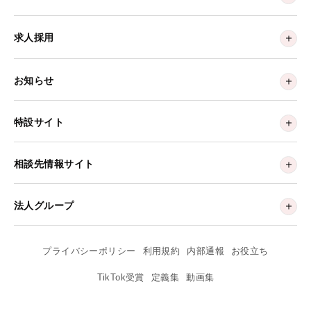
求人採用
お知らせ
特設サイト
相談先情報サイト
法人グループ
プライバシーポリシー
利用規約
内部通報
お役立ち
TikTok受賞
定義集
動画集