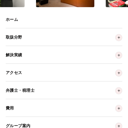
ホーム
取扱分野
解決実績
アクセス
弁護士・税理士
費用
グループ案内