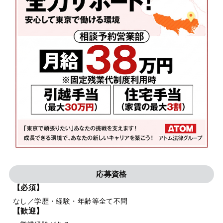
応募資格
【必須】
なし／学歴・経験・年齢等全て不問
【歓迎】