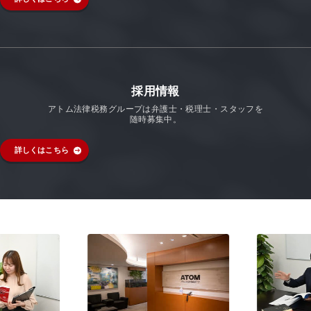
採用情報
アトム法律税務グループは弁護士・税理士・スタッフを
随時募集中。
詳しくはこちら